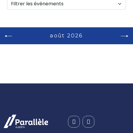
août 2026