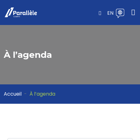
EN
À l’agenda
Accueil
À l’agenda