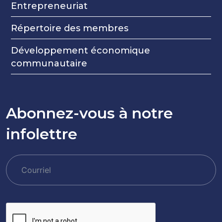
Entrepreneuriat
Répertoire des membres
Développement économique
communautaire
Abonnez-vous à notre
infolettre