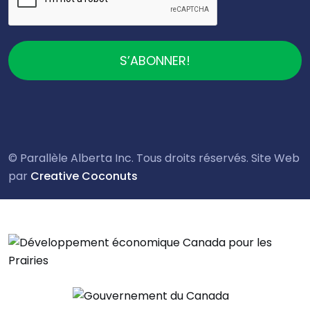
S’ABONNER!
© Parallèle Alberta Inc. Tous droits réservés. Site Web
par
Creative Coconuts