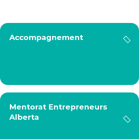
Accompagnement
Mentorat Entrepreneurs
Alberta