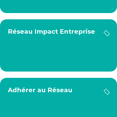
Réseau Impact Entreprise
Adhérer au Réseau