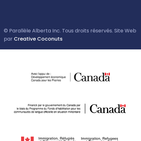
© Parallèle Alberta Inc. Tous droits réservés. Site Web
par
Creative Coconuts