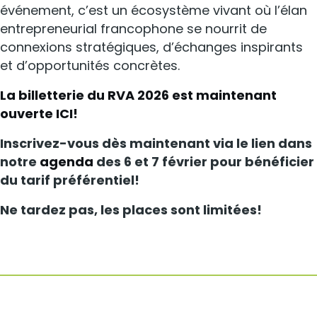
événement, c’est un écosystème vivant où l’élan
entrepreneurial francophone se nourrit de
connexions stratégiques, d’échanges inspirants
et d’opportunités concrètes.
La billetterie du RVA 2026 est maintenant
ouverte ICI!
Inscrivez-vous dès maintenant via le lien dans
notre
agenda
des 6 et 7 février pour bénéficier
du tarif préférentiel!
Ne tardez pas, les places sont limitées!