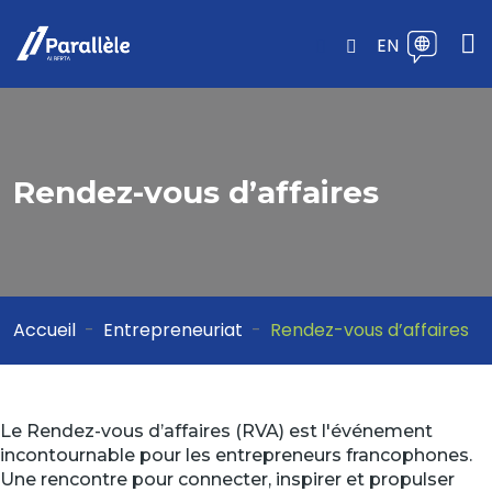
EN
Rendez-vous d’affaires
Accueil
Entrepreneuriat
Rendez-vous d’affaires
Le Rendez-vous d’affaires (RVA) est l'événement
incontournable pour les entrepreneurs francophones.
Une rencontre pour connecter, inspirer et propulser