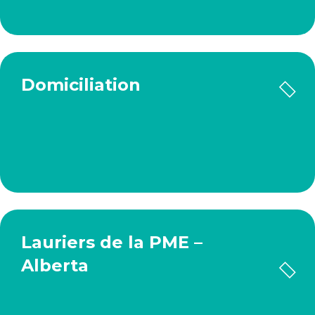
Domiciliation
Lauriers de la PME –
Alberta