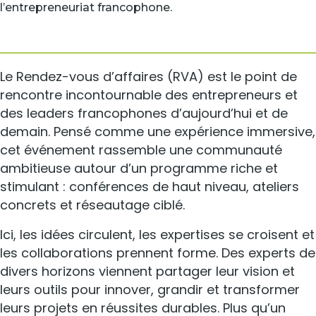
l’entrepreneuriat francophone.
Le Rendez-vous d’affaires (RVA) est le point de
rencontre incontournable des entrepreneurs et
des leaders francophones d’aujourd’hui et de
demain. Pensé comme une expérience immersive,
cet événement rassemble une communauté
ambitieuse autour d’un programme riche et
stimulant : conférences de haut niveau, ateliers
concrets et réseautage ciblé.
Ici, les idées circulent, les expertises se croisent et
les collaborations prennent forme. Des experts de
divers horizons viennent partager leur vision et
leurs outils pour innover, grandir et transformer
leurs projets en réussites durables. Plus qu’un