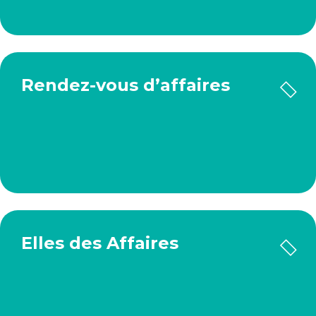
Rendez-vous d’affaires
Elles des Affaires