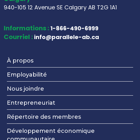
940-105 12 Avenue SE Calgary AB T2G 1A1
Informations :
1-866-490-6999
Courriel :
info@parallele-ab.ca
À propos
Employabilité
Nous joindre
Entrepreneuriat
Répertoire des membres
Développement économique
communautaire