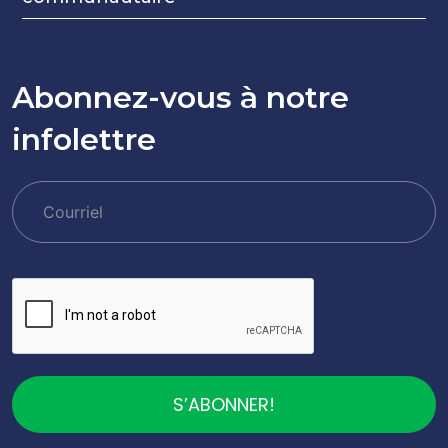
Abonnez-vous à notre
infolettre
S’ABONNER!