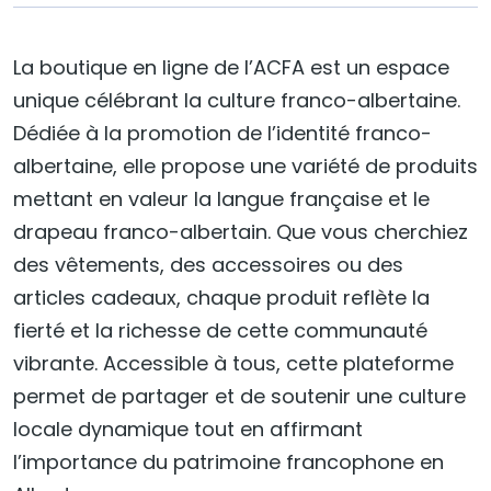
La boutique en ligne de l’ACFA est un espace
unique célébrant la culture franco-albertaine.
Dédiée à la promotion de l’identité franco-
albertaine, elle propose une variété de produits
mettant en valeur la langue française et le
drapeau franco-albertain. Que vous cherchiez
des vêtements, des accessoires ou des
articles cadeaux, chaque produit reflète la
fierté et la richesse de cette communauté
vibrante. Accessible à tous, cette plateforme
permet de partager et de soutenir une culture
locale dynamique tout en affirmant
l’importance du patrimoine francophone en