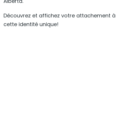
Alberta.
Découvrez et affichez votre attachement à
cette identité unique!