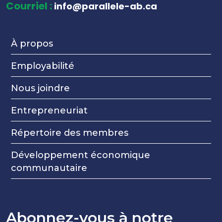
Courriel :
info@parallele-ab.ca
À propos
Employabilité
Nous joindre
Entrepreneuriat
Répertoire des membres
Développement économique
communautaire
Abonnez-vous à notre