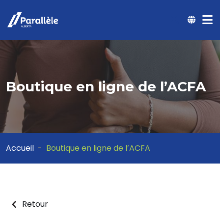
Boutique en ligne de l’ACFA
Accueil
Boutique en ligne de l’ACFA
Retour