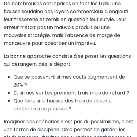
De nombreuses entreprises en font les frais. Une
hausse soudaine des loyers commerciaux a englouti
leur trésorerie et remis en question leur survie. Leur
erreur n’était pas un mauvais produit ou une
mauvaise stratégie, mais l’absence de marge de
manœuvre pour absorber un imprévu.
La bonne approche consiste à se poser les questions
qui dérangent dès le départ:
Que se passe-t-il si mes coûts augmentent de
20% ?
Et si mes ventes prennent trois mois de retard ?
Que faire si la hausse des frais de douane
américains se poursuit ?
Imaginer ces scénarios n’est pas du pessimisme, c’est
une forme de discipline. Cela permet de garder les