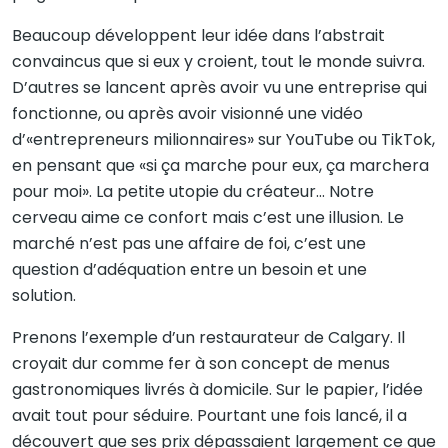
Beaucoup développent leur idée dans l’abstrait
convaincus que si eux y croient, tout le monde suivra.
D’autres se lancent après avoir vu une entreprise qui
fonctionne, ou après avoir visionné une vidéo
d’«entrepreneurs milionnaires» sur YouTube ou TikTok,
en pensant que «si ça marche pour eux, ça marchera
pour moi». La petite utopie du créateur… Notre
cerveau aime ce confort mais c’est une illusion. Le
marché n’est pas une affaire de foi, c’est une
question d’adéquation entre un besoin et une
solution.
Prenons l’exemple d’un restaurateur de Calgary. Il
croyait dur comme fer à son concept de menus
gastronomiques livrés à domicile. Sur le papier, l’idée
avait tout pour séduire. Pourtant une fois lancé, il a
découvert que ses prix dépassaient largement ce que