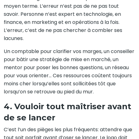
moyen terme. L’erreur n’est pas de ne pas tout
savoir. Personne n’est expert en technologie, en
finance, en marketing et en opérations à la fois.
L’erreur, c’est de ne pas chercher à combler ses
lacunes.
Un comptable pour clarifier vos marges, un conseiller
pour bâtir une stratégie de mise en marché, un
mentor pour poser les bonnes questions, un réseau
pour vous orienter… Ces ressources coûtent toujours
moins cher lorsqu’elles sont sollicitées tôt que
lorsqu’on se retrouve au pied du mur.
4. Vouloir tout maîtriser avant
de se lancer
C’est l’un des pièges les plus fréquents: attendre que
tout soit parfait avant d’oser se lancer. Le logo doit