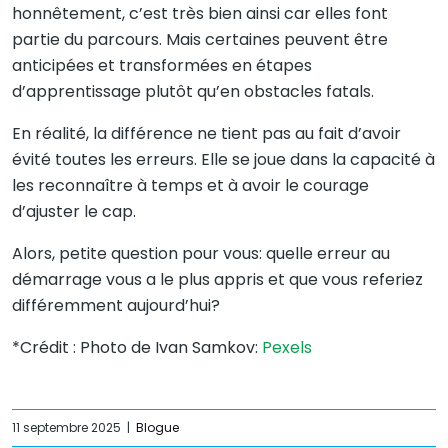
honnêtement, c’est très bien ainsi car elles font
partie du parcours. Mais certaines peuvent être
anticipées et transformées en étapes
d’apprentissage plutôt qu’en obstacles fatals.
En réalité, la différence ne tient pas au fait d’avoir
évité toutes les erreurs. Elle se joue dans la capacité à
les reconnaître à temps et à avoir le courage
d’ajuster le cap.
Alors, petite question pour vous: quelle erreur au
démarrage vous a le plus appris et que vous referiez
différemment aujourd’hui?
*Crédit : Photo de Ivan Samkov:
Pexels
11 septembre 2025
|
Blogue