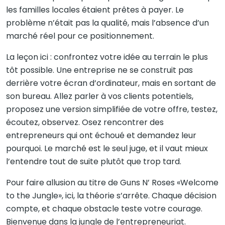
les familles locales étaient prêtes à payer. Le
problème n’était pas la qualité, mais l’absence d’un
marché réel pour ce positionnement.
La leçon ici : confrontez votre idée au terrain le plus
tôt possible.
Une entreprise ne se construit pas
derrière votre écran d’ordinateur, mais en sortant de
son bureau. Allez parler à vos clients potentiels,
proposez une version simplifiée de votre offre, testez,
écoutez, observez. Osez rencontrer des
entrepreneurs qui ont échoué et demandez leur
pourquoi. Le marché est le seul juge, et il vaut mieux
l’entendre tout de suite plutôt que trop tard.
Pour faire allusion au titre de Guns N’ Roses «Welcome
to the Jungle», ici, la théorie s’arrête. Chaque décision
compte, et chaque obstacle teste votre courage.
Bienvenue dans la jungle de l’entrepreneuriat.