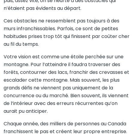
puis, assez vite, on se heurte à des obstacles qui
n’étaient pas évidents au départ.
Ces obstacles ne ressemblent pas toujours à des
murs infranchissables. Parfois, ce sont de petites
habitudes prises trop tôt qui finissent par coûter cher
au fil du temps.
Votre vision est comme une étoile perchée sur une
montagne. Pour l’atteindre il faudra traverser des
forêts, contourner des lacs, franchir des crevasses et
escalader cette montagne. Mais souvent, les plus
grands défis ne viennent pas uniquement de la
concurrence ou du marché. Bien souvent, ils viennent
de l’intérieur avec des erreurs récurrentes qu’on
aurait pu anticiper.
Chaque année, des milliers de personnes au Canada
franchissent le pas et créent leur propre entreprise.