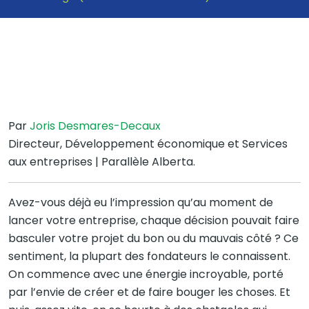
Par
Joris Desmares-Decaux
Directeur, Développement économique et Services
aux entreprises | Parallèle Alberta.
Avez-vous déjà eu l’impression qu’au moment de
lancer votre entreprise, chaque décision pouvait faire
basculer votre projet du bon ou du mauvais côté ? Ce
sentiment, la plupart des fondateurs le connaissent.
On commence avec une énergie incroyable, porté
par l’envie de créer et de faire bouger les choses. Et