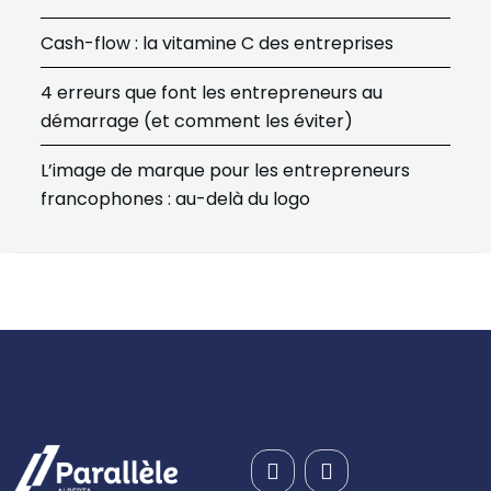
Cash-flow : la vitamine C des entreprises
4 erreurs que font les entrepreneurs au
démarrage (et comment les éviter)
L’image de marque pour les entrepreneurs
francophones : au-delà du logo