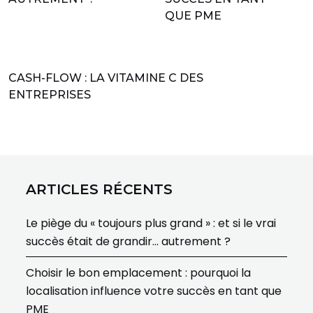
QUE PME
CASH-FLOW : LA VITAMINE C DES
ENTREPRISES
ARTICLES RÉCENTS
Le piège du « toujours plus grand » : et si le vrai
succès était de grandir… autrement ?
Choisir le bon emplacement : pourquoi la
localisation influence votre succès en tant que
PME