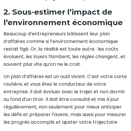
2. Sous-estimer l’impact de
l’environnement économique
Beaucoup d’entrepreneurs bâtissent leur plan
d’affaires comme si l’environnement économique
restait figé. Or, la réalité est toute autre : les coûts
évoluent, les loyers flambent, les règles changent…et
souvent plus vite qu’on ne le croit.
Un plan d’affaires est un outil vivant. C’est votre carte
routière, et vous êtes le conducteur de votre
entreprise. Il doit évoluer avec le trajet et non dormir
au fond d’un tiroir. Il doit être consulté et mis à jour
régulièrement, non seulement pour mieux anticiper
les défis et préparer l’avenir, mais aussi pour mesurer
les progrès accomplis et ajuster votre trajectoire.