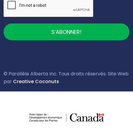
S’ABONNER!
© Parallèle Alberta Inc. Tous droits réservés. Site Web
par
Creative Coconuts