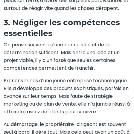
pieds sur terre, d’éviter des surprises paralysantes et
surtout de réagir vite quand les choses dérapent.
3. Négliger les compétences
essentielles
On pense souvent qu’une bonne idée et de la
détermination suffisent. Mais entre une idée et un
projet viable, il y a un fossé que seules certaines
compétences permettent de franchir.
Prenons le cas d’une jeune entreprise technologique.
Elle a développé des produits sophistiqués, parfois en
avance sur leur temps. Mais faute de stratégie
marketing ou de plan de vente, elle n’a jamais réussi à
atteindre assez de clients pour survivre.
Au démarrage, le propriétaire-dirigeant est souvent
seul à bord. Il gère tout. Mais cela peut avoir un coût à