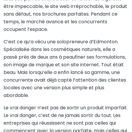
être impeccable, le site web irréprochable, le produit
sans défaut, nos brochures parfaites. Pendant ce
temps, le marché avance et les concurrents
occupent l’espace.
C’est ce qu’a vécu une solopreneure d’Edmonton.
Spécialisée dans les cosmétiques naturels, elle a
passé près de deux ans à peaufiner ses formulations,
son image de marque et son site internet. Tout était
beau. Mais lorsqu’elle a enfin lancé sa gamme, une
concurrente avait déjà capté l’attention des clientes
locales avec une version plus simple et plus
abordable.
Le vrai danger n’est pas de sortir un produit imparfait.
Le vrai danger, c’est de ne jamais sortir du tout. Les
entreprises qui réussissent ne sont pas celles qui
commencent avec la version parfaite, mais celles qui