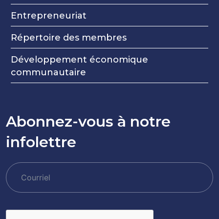
Entrepreneuriat
Répertoire des membres
Développement économique
communautaire
Abonnez-vous à notre
infolettre