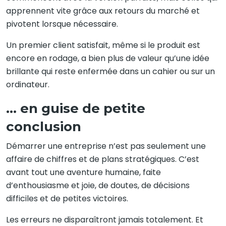
apprennent vite grâce aux retours du marché et
pivotent lorsque nécessaire.
Un premier client satisfait, même si le produit est
encore en rodage, a bien plus de valeur qu’une idée
brillante qui reste enfermée dans un cahier ou sur un
ordinateur.
… en guise de petite
conclusion
Démarrer une entreprise n’est pas seulement une
affaire de chiffres et de plans stratégiques. C’est
avant tout une aventure humaine, faite
d’enthousiasme et joie, de doutes, de décisions
difficiles et de petites victoires.
Les erreurs ne disparaîtront jamais totalement. Et