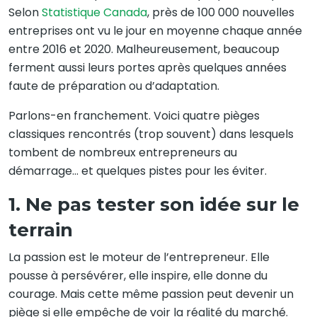
Selon
Statistique Canada
, près de 100 000 nouvelles
entreprises ont vu le jour en moyenne chaque année
entre 2016 et 2020. Malheureusement, beaucoup
ferment aussi leurs portes après quelques années
faute de préparation ou d’adaptation.
Parlons-en franchement. Voici quatre pièges
classiques rencontrés (trop souvent) dans lesquels
tombent de nombreux entrepreneurs au
démarrage… et quelques pistes pour les éviter.
1. Ne pas tester son idée sur le
terrain
La passion est le moteur de l’entrepreneur. Elle
pousse à persévérer, elle inspire, elle donne du
courage. Mais cette même passion peut devenir un
piège si elle empêche de voir la réalité du marché.