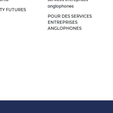
TY FUTURES
POUR DES SERVICES
ENTREPRISES
ANGLOPHONES