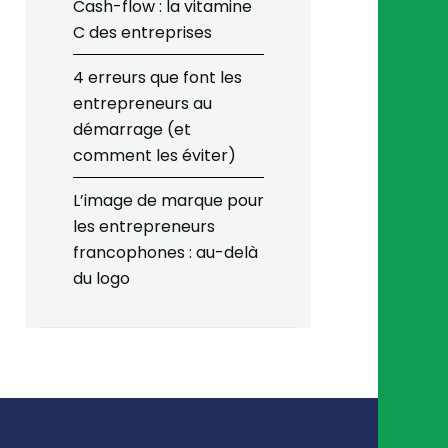
Cash-flow : la vitamine
C des entreprises
4 erreurs que font les
entrepreneurs au
démarrage (et
comment les éviter)
L’image de marque pour
les entrepreneurs
francophones : au-delà
du logo