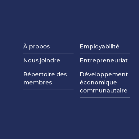
À propos
Employabilité
Nous joindre
Entrepreneuriat
Répertoire des
Développement
membres
économique
communautaire