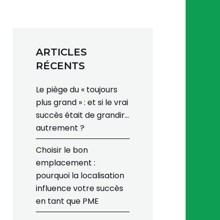
ARTICLES
RÉCENTS
Le piège du « toujours
plus grand » : et si le vrai
succès était de grandir…
autrement ?
Choisir le bon
emplacement :
pourquoi la localisation
influence votre succès
en tant que PME