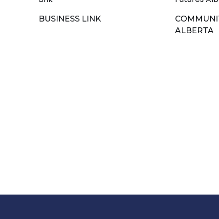
BUSINESS LINK
COMMUNI
ALBERTA