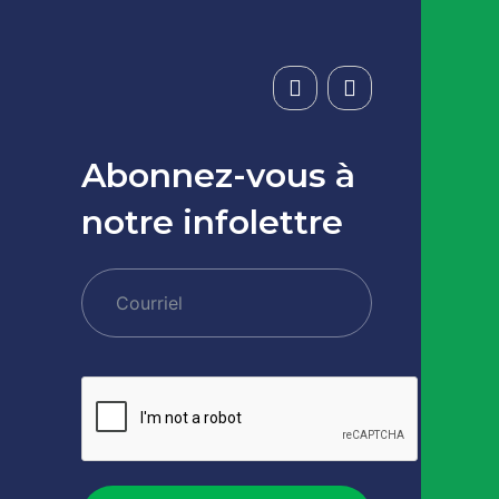
Abonnez-vous à
notre infolettre