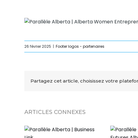
26 février 2025
|
Footer logos - partenaires
Partagez cet article, choisissez votre platefo
ARTICLES CONNEXES