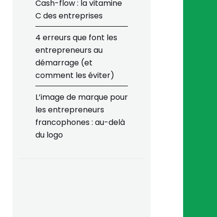
Cash-flow : la vitamine
C des entreprises
4 erreurs que font les
entrepreneurs au
démarrage (et
comment les éviter)
L’image de marque pour
les entrepreneurs
francophones : au-delà
du logo