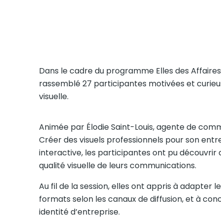
Dans le cadre du programme Elles des Affaires,
rassemblé 27 participantes motivées et curie
visuelle.
Animée par Élodie Saint-Louis, agente de comm
Créer des visuels professionnels pour son entr
interactive, les participantes ont pu découvrir 
qualité visuelle de leurs communications.
Au fil de la session, elles ont appris à adapter 
formats selon les canaux de diffusion, et à con
identité d’entreprise.