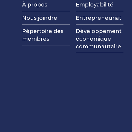
À propos
Employabilité
Nous joindre
Entrepreneuriat
Répertoire des
Développement
membres
économique
communautaire