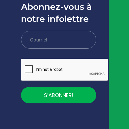
Abonnez-vous à
notre infolettre
S’ABONNER!