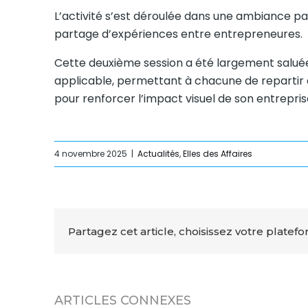
L’activité s’est déroulée dans une ambiance pa
partage d’expériences entre entrepreneures.
Cette deuxième session a été largement salu
applicable, permettant à chacune de repartir a
pour renforcer l’impact visuel de son entrepris
4 novembre 2025
|
Actualités
,
Elles des Affaires
Partagez cet article, choisissez votre platefo
ARTICLES CONNEXES