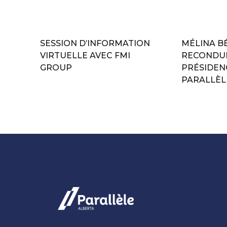
SESSION D’INFORMATION
MÉLINA B
VIRTUELLE AVEC FMI
RECONDUI
GROUP
PRÉSIDEN
PARALLÈL