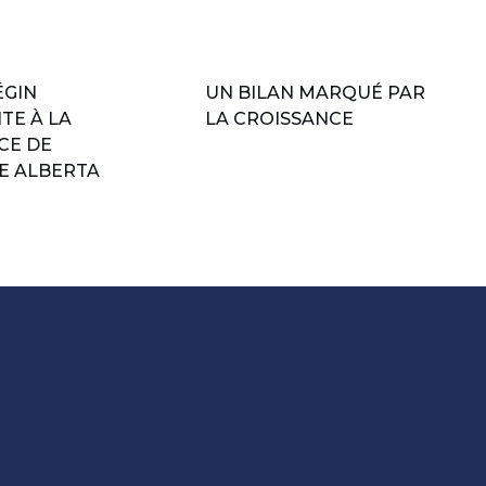
ÉGIN
UN BILAN MARQUÉ PAR
TE À LA
LA CROISSANCE
CE DE
E ALBERTA