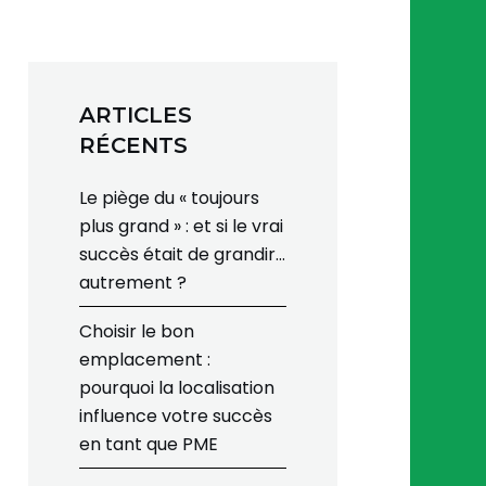
ARTICLES
RÉCENTS
Le piège du « toujours
plus grand » : et si le vrai
succès était de grandir…
autrement ?
Choisir le bon
emplacement :
pourquoi la localisation
influence votre succès
en tant que PME