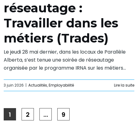
réseautage :
Travailler dans les
métiers (Trades)
Le jeudi 28 mai dernier, dans les locaux de Parallèle
Alberta, s’est tenue une soirée de réseautage
organisée par le programme IRNA sur les métiers...
3 juin 2026
|
Actualités
,
Employabilité
Lire la suite
1
2
…
9