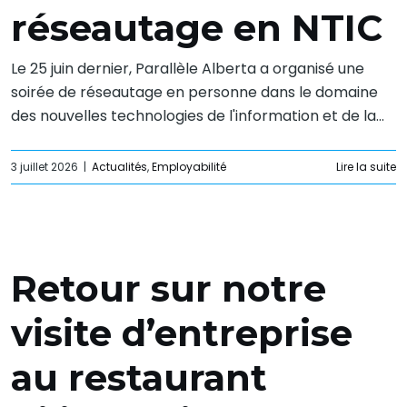
réseautage en NTIC
Le 25 juin dernier, Parallèle Alberta a organisé une
soirée de réseautage en personne dans le domaine
des nouvelles technologies de l'information et de la...
3 juillet 2026
|
Actualités
,
Employabilité
Lire la suite
Retour sur notre
visite d’entreprise
au restaurant