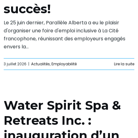
succès!
Le 25 juin dernier, Parallèle Alberta a eu le plaisir
d'organiser une foire d'emploi inclusive à La Cité
francophone, réunissant des employeurs engagés
envers la...
3 juillet 2026
|
Actualités
,
Employabilité
Lire la suite
Water Spirit Spa &
Retreats Inc. :
inauguration d’un