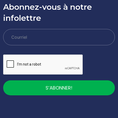
Abonnez-vous à notre
infolettre
S’ABONNER!