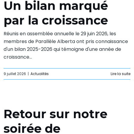
Un bilan marqué
par la croissance
Réunis en assemblée annuelle le 29 juin 2026, les
membres de Parallèle Alberta ont pris connaissance
d'un bilan 2025-2026 qui témoigne d'une année de
croissance...
9 juillet 2026
|
Actualités
Lire la suite
Retour sur notre
soirée de