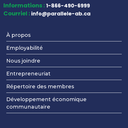
Informations :
1-866-490-6999
Courriel :
info@parallele-ab.ca
À propos
Employabilité
Nous joindre
Entrepreneuriat
Répertoire des membres
Développement économique
communautaire