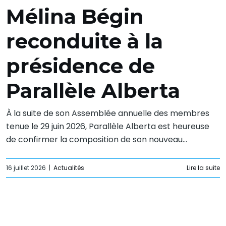
Mélina Bégin
reconduite à la
présidence de
Parallèle Alberta
À la suite de son Assemblée annuelle des membres
tenue le 29 juin 2026, Parallèle Alberta est heureuse
de confirmer la composition de son nouveau...
16 juillet 2026
|
Actualités
Lire la suite