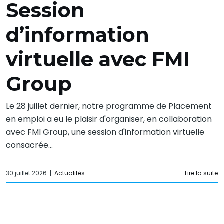
Session
d’information
virtuelle avec FMI
Group
Le 28 juillet dernier, notre programme de Placement
en emploi a eu le plaisir d'organiser, en collaboration
avec FMI Group, une session d'information virtuelle
consacrée...
30 juillet 2026
|
Actualités
Lire la suite