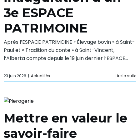
3e ESPACE
PATRIMOINE
Après l’ESPACE PATRIMOINE « Élevage bovin » à Saint-
Paul et « Tradition du conte » à Saint-Vincent,
l’Alberta compte depuis le 19 juin dernier l’ESPACE...
23 juin 2026
|
Actualités
Lire la suite
Mettre en valeur le
savoir-faire