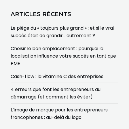
ARTICLES RÉCENTS
Le piège du « toujours plus grand » : et si le vrai
succès était de grandir… autrement ?
Choisir le bon emplacement : pourquoi la
localisation influence votre succès en tant que
PME
Cash-flow : la vitamine C des entreprises
4 erreurs que font les entrepreneurs au
démarrage (et comment les éviter)
L’image de marque pour les entrepreneurs
francophones : au-delà du logo