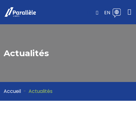
EN
Actualités
Accueil
Actualités