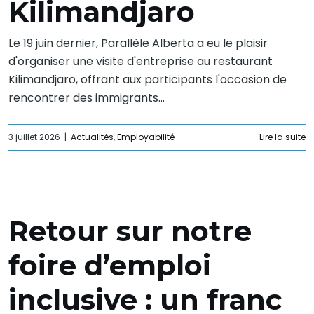
Kilimandjaro
Le 19 juin dernier, Parallèle Alberta a eu le plaisir
d'organiser une visite d'entreprise au restaurant
Kilimandjaro, offrant aux participants l'occasion de
rencontrer des immigrants...
3 juillet 2026
|
Actualités
,
Employabilité
Lire la suite
Retour sur notre
foire d’emploi
inclusive : un franc