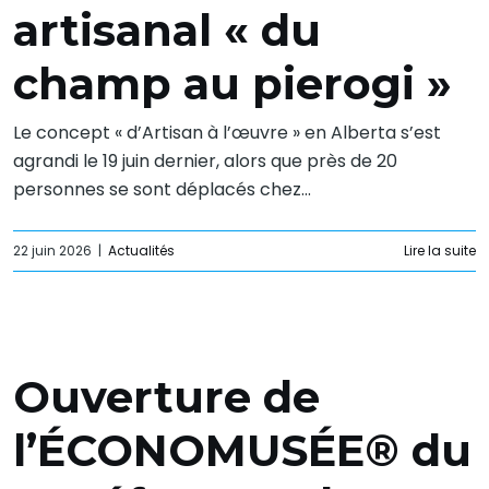
artisanal « du
champ au pierogi »
Le concept « d’Artisan à l’œuvre » en Alberta s’est
agrandi le 19 juin dernier, alors que près de 20
personnes se sont déplacés chez...
22 juin 2026
|
Actualités
Lire la suite
Ouverture de
l’ÉCONOMUSÉE® du