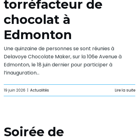
torréfacteur de
chocolat à
Edmonton
Une quinzaine de personnes se sont réunies à
Delavoye Chocolate Maker, sur la 106e Avenue à
Edmonton, le 18 juin dernier pour participer à
l’inauguration...
19 juin 2026
|
Actualités
Lire la suite
Soirée de