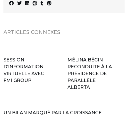
ARTICLES CONNEXES
SESSION
MÉLINA BÉGIN
D’INFORMATION
RECONDUITE À LA
VIRTUELLE AVEC
PRÉSIDENCE DE
FMI GROUP
PARALLÈLE
ALBERTA
UN BILAN MARQUÉ PAR LA CROISSANCE