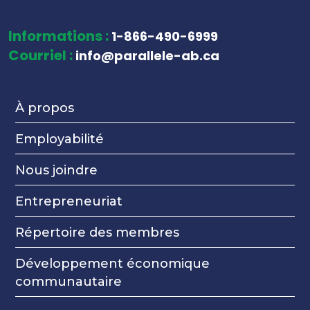
Informations :
1-866-490-6999
Courriel :
info@parallele-ab.ca
À propos
Employabilité
Nous joindre
Entrepreneuriat
Répertoire des membres
Développement économique
communautaire