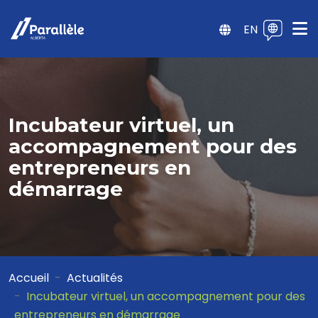
EN
Incubateur virtuel, un
accompagnement pour des
entrepreneurs en
démarrage
Accueil
Actualités
Incubateur virtuel, un accompagnement pour des
entrepreneurs en démarrage