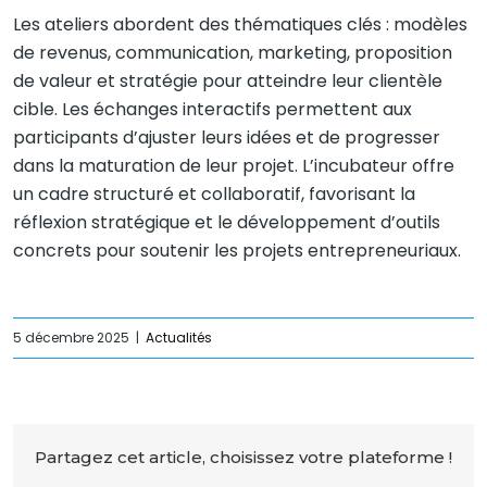
Les ateliers abordent des thématiques clés : modèles
de revenus, communication, marketing, proposition
de valeur et stratégie pour atteindre leur clientèle
cible. Les échanges interactifs permettent aux
participants d’ajuster leurs idées et de progresser
dans la maturation de leur projet. L’incubateur offre
un cadre structuré et collaboratif, favorisant la
réflexion stratégique et le développement d’outils
concrets pour soutenir les projets entrepreneuriaux.
5 décembre 2025
|
Actualités
Partagez cet article, choisissez votre plateforme !