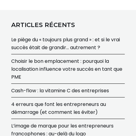
ARTICLES RÉCENTS
Le piège du « toujours plus grand » : et si le vrai
succès était de grandir… autrement ?
Choisir le bon emplacement : pourquoi la
localisation influence votre succès en tant que
PME
Cash-flow : la vitamine C des entreprises
4 erreurs que font les entrepreneurs au
démarrage (et comment les éviter)
L’image de marque pour les entrepreneurs
francophones : au-delà du logo