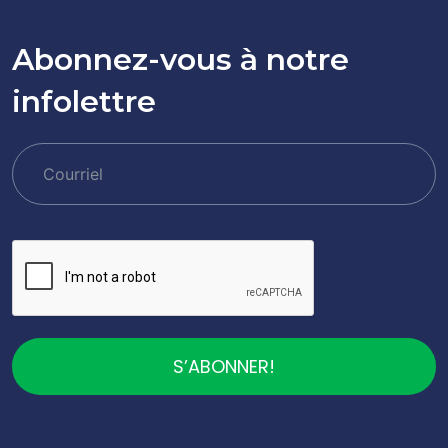
Abonnez-vous à notre
infolettre
S’ABONNER!