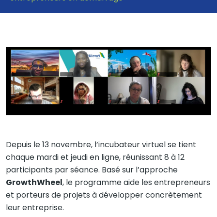
Depuis le 13 novembre, l’incubateur virtuel se tient
chaque mardi et jeudi en ligne, réunissant 8 à 12
participants par séance. Basé sur l’approche
GrowthWheel
, le programme aide les entrepreneurs
et porteurs de projets à développer concrètement
leur entreprise.