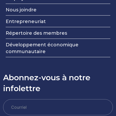
Nous joindre
Entrepreneuriat
Répertoire des membres
Développement économique
communautaire
Abonnez-vous à notre
infolettre