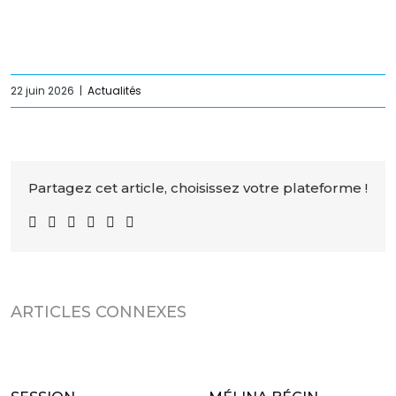
22 juin 2026
|
Actualités
Partagez cet article, choisissez votre plateforme !
ARTICLES CONNEXES