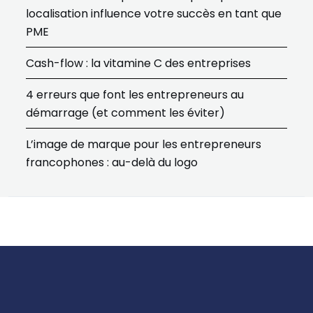
localisation influence votre succès en tant que
PME
Cash-flow : la vitamine C des entreprises
4 erreurs que font les entrepreneurs au
démarrage (et comment les éviter)
L’image de marque pour les entrepreneurs
francophones : au-delà du logo