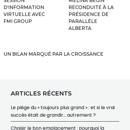
SESSION
MÉLINA BÉGIN
D’INFORMATION
RECONDUITE À LA
VIRTUELLE AVEC
PRÉSIDENCE DE
FMI GROUP
PARALLÈLE
ALBERTA
UN BILAN MARQUÉ PAR LA CROISSANCE
ARTICLES RÉCENTS
Le piège du « toujours plus grand » : et si le vrai
succès était de grandir… autrement ?
Choisir le bon emplacement : pourquoi la