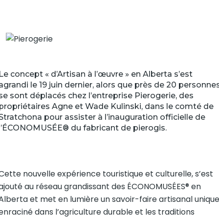
Le concept « d’Artisan à l’œuvre » en Alberta s’est
agrandi le 19 juin dernier, alors que près de 20 personne
se sont déplacés chez l’entreprise Pierogerie, des
propriétaires Agne et Wade Kulinski, dans le comté de
Stratchona pour assister à l’inauguration officielle de
l’ÉCONOMUSÉE® du fabricant de pierogis.
Cette nouvelle expérience touristique et culturelle, s’est
ajouté au réseau grandissant des ÉCONOMUSÉES® en
Alberta et met en lumière un savoir-faire artisanal uniqu
enraciné dans l’agriculture durable et les traditions