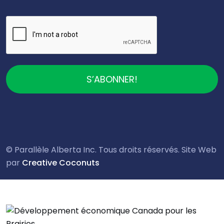
S’ABONNER!
© Parallèle Alberta Inc. Tous droits réservés. Site Web
par
Creative Coconuts